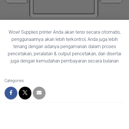
Wow! Supplies printer Anda akan terisi secara otomatis,
penggunaannya akan lebih terkontrol, Anda juga lebih
tenang dengan adanya pengamanan dalam proses
pencetakan, peralatan & output pencetakan, dan disertai
juga dengan kemudahan pembayaran secara bulanan
Categories: