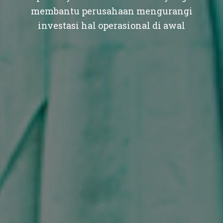
membantu perusahaan mengurangi
investasi hal operasional di awal