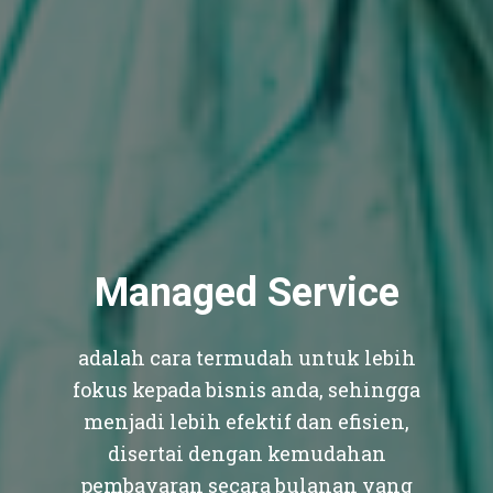
Managed Service
adalah cara termudah untuk lebih
fokus kepada bisnis anda, sehingga
menjadi lebih efektif dan efisien,
disertai dengan kemudahan
pembayaran secara bulanan yang