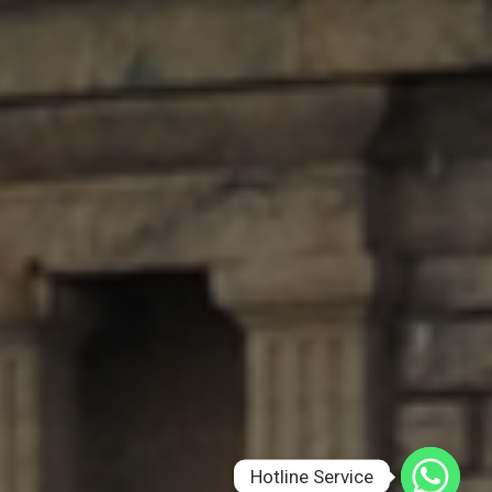
Hotline Service